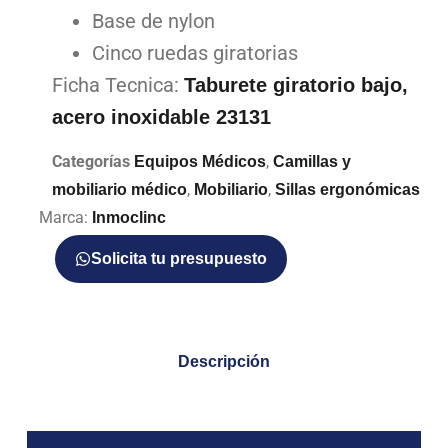
Base de nylon
Cinco ruedas giratorias
Ficha Tecnica:
Taburete giratorio bajo,
acero inoxidable 23131
Categorías
,
Equipos Médicos
Camillas y
,
,
mobiliario médico
Mobiliario
Sillas ergonómicas
Marca:
Inmoclinc
Solicita tu presupuesto
Descripción