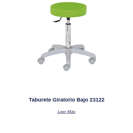
Taburete Giratorio Bajo 23122
Leer Más