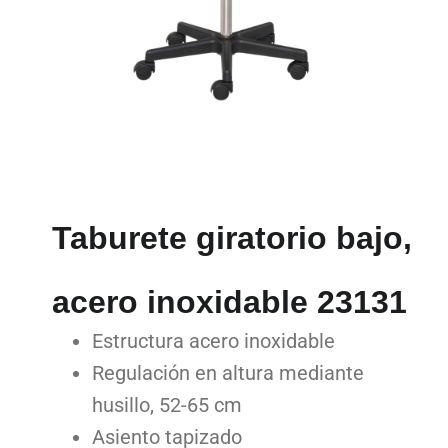
Taburete giratorio bajo,
acero inoxidable 23131
Estructura acero inoxidable
Regulación en altura mediante
husillo, 52-65 cm
Asiento tapizado