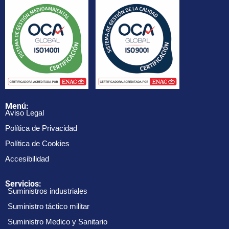
Menú:
Aviso Legal
Política de Privacidad
Política de Cookies
Accesibilidad
Servicios:
Suministros industriales
Suministro táctico militar
Suministro Medico y Sanitario