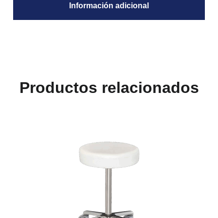
Información adicional
Productos relacionados