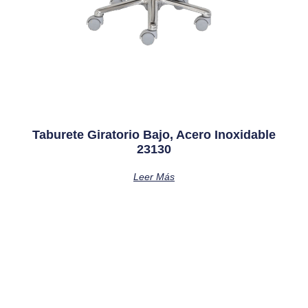
Taburete Giratorio Bajo, Acero Inoxidable
23130
Leer Más