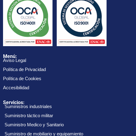
Menú:
Aviso Legal
Política de Privacidad
Política de Cookies
Accesibilidad
Servicios:
Suministros industriales
Suministro táctico militar
Suministro Medico y Sanitario
Suministro de mobiliario y equipamiento