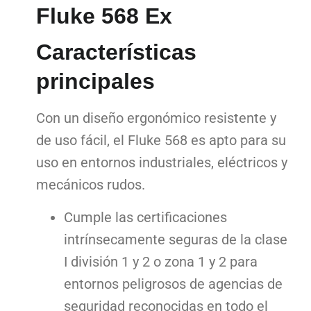
Fluke 568 Ex
Características
principales
Con un diseño ergonómico resistente y
de uso fácil, el Fluke 568 es apto para su
uso en entornos industriales, eléctricos y
mecánicos rudos.
Cumple las certificaciones
intrínsecamente seguras de la clase
I división 1 y 2 o zona 1 y 2 para
entornos peligrosos de agencias de
seguridad reconocidas en todo el