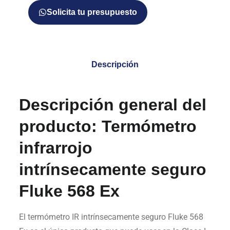
Solicita tu presupuesto
Descripción
Descripción general del
producto: Termómetro
infrarrojo
intrínsecamente seguro
Fluke 568 Ex
El termómetro IR intrínsecamente seguro Fluke 568