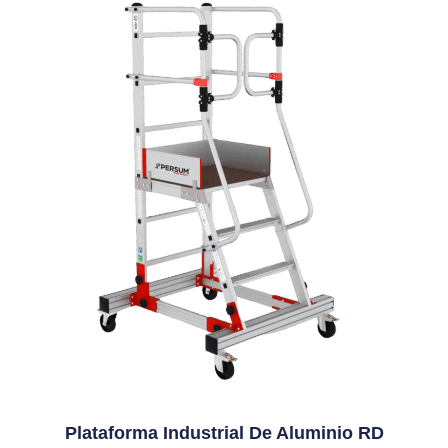
Plataforma Industrial De Aluminio RD