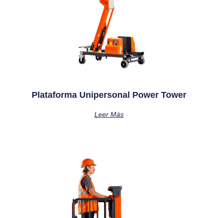
Plataforma Unipersonal Power Tower
Leer Más