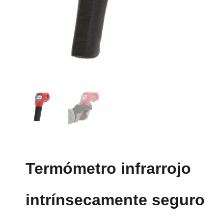
Termómetro infrarrojo
intrínsecamente seguro