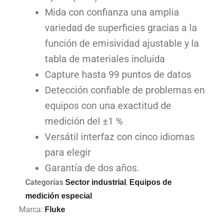
Mida con confianza una amplia
variedad de superficies gracias a la
función de emisividad ajustable y la
tabla de materiales incluida
Capture hasta 99 puntos de datos
Detección confiable de problemas en
equipos con una exactitud de
medición del ±1 %
Versátil interfaz con cinco idiomas
para elegir
Garantía de dos años.
Categorías
,
Sector industrial
Equipos de
medición especial
Marca:
Fluke