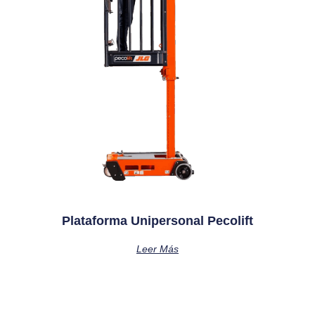
Plataforma Unipersonal Pecolift
Leer Más