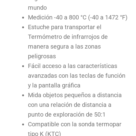
mundo
Medición -40 a 800 °C (-40 a 1472 °F)
Estuche para transportar el
Termómetro de infrarrojos de
manera segura a las zonas
peligrosas
Fácil acceso a las características
avanzadas con las teclas de función
y la pantalla gráfica
Mida objetos pequeños a distancia
con una relación de distancia a
punto de exploración de 50:1
Compatible con la sonda termopar
tipo K (KTC)