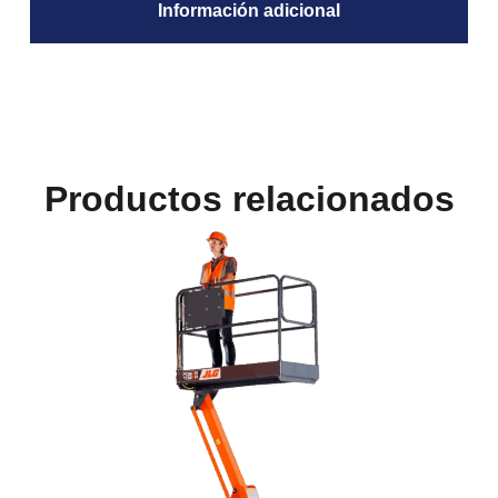
Información adicional
Productos relacionados