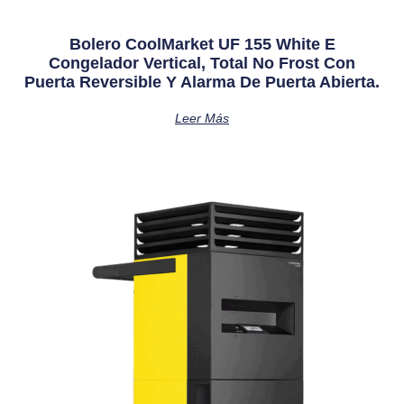
Bolero CoolMarket UF 155 White E
Congelador Vertical, Total No Frost Con
Puerta Reversible Y Alarma De Puerta Abierta.
Leer Más