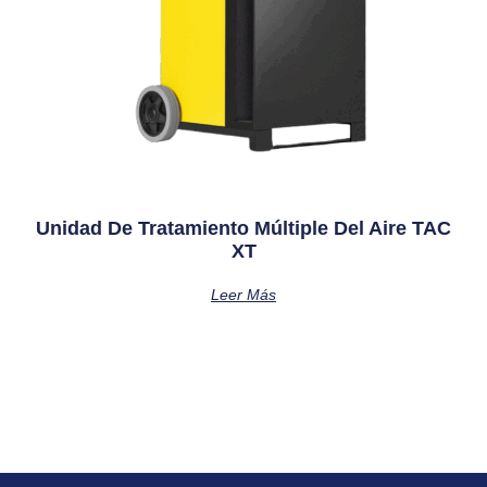
Unidad De Tratamiento Múltiple Del Aire TAC
XT
Leer Más