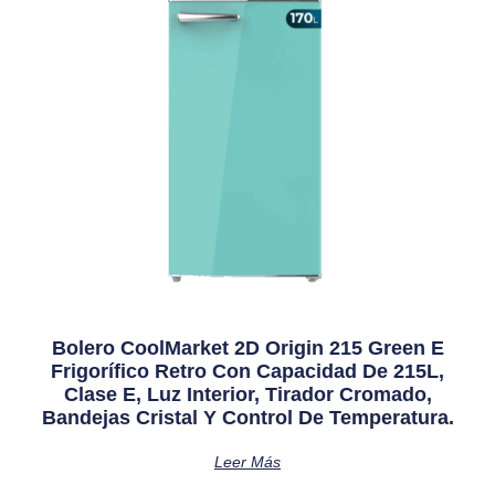
Bolero CoolMarket 2D Origin 215 Green E
Frigorífico Retro Con Capacidad De 215L,
Clase E, Luz Interior, Tirador Cromado,
Bandejas Cristal Y Control De Temperatura.
Leer Más