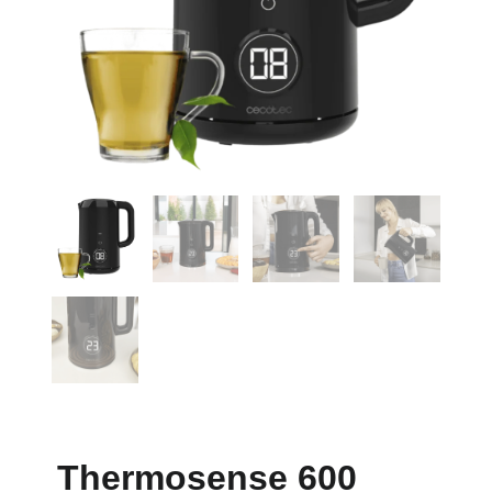
Thermosense 600