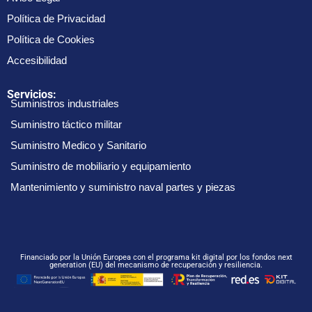
Política de Privacidad
Política de Cookies
Accesibilidad
Servicios:
Suministros industriales
Suministro táctico militar
Suministro Medico y Sanitario
Suministro de mobiliario y equipamiento
Mantenimiento y suministro naval partes y piezas
Financiado por la Unión Europea con el programa kit digital por los fondos next
generation (EU) del mecanismo de recuperación y resiliencia.