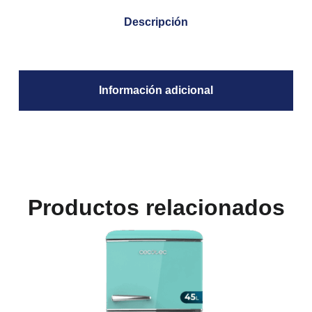
Descripción
Información adicional
Productos relacionados