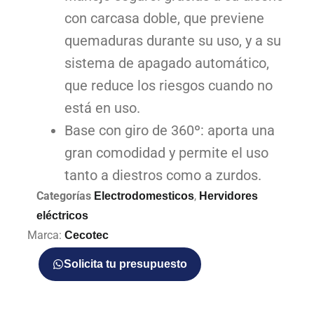
con carcasa doble, que previene
quemaduras durante su uso, y a su
sistema de apagado automático,
que reduce los riesgos cuando no
está en uso.
Base con giro de 360º: aporta una
gran comodidad y permite el uso
tanto a diestros como a zurdos.
Categorías
,
Electrodomesticos
Hervidores
eléctricos
Marca:
Cecotec
Solicita tu presupuesto