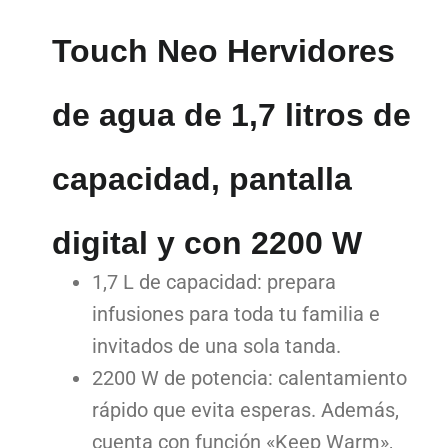
Touch Neo Hervidores
de agua de 1,7 litros de
capacidad, pantalla
digital y con 2200 W
1,7 L de capacidad: prepara
infusiones para toda tu familia e
invitados de una sola tanda.
2200 W de potencia: calentamiento
rápido que evita esperas. Además,
cuenta con función «Keep Warm»,