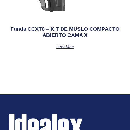
Funda CCXT8 – KIT DE MUSLO COMPACTO
ABIERTO CAMA X
Leer Más