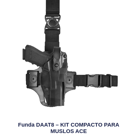
Funda DAAT8 – KIT COMPACTO PARA
MUSLOS ACE