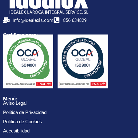
info@idealexls.com
856 634829
Certificaciones:
Menú:
Aviso Legal
Política de Privacidad
Política de Cookies
Accesibilidad