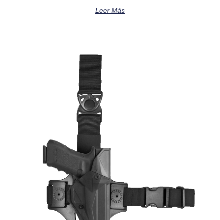
Leer Más