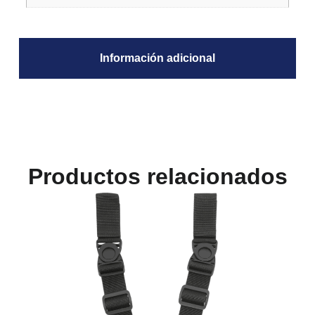
Información adicional
Productos relacionados