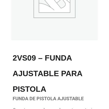
2VS09 – FUNDA
AJUSTABLE PARA
PISTOLA
FUNDA DE PISTOLA AJUSTABLE