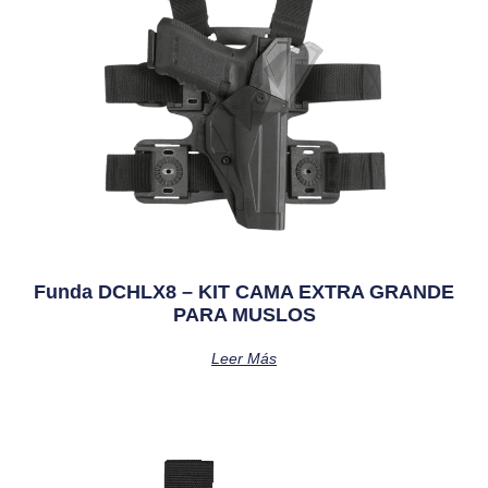
Funda DCHLX8 – KIT CAMA EXTRA GRANDE
PARA MUSLOS
Leer Más