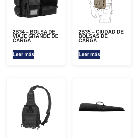
2B34 – BOLSA DE
2B35 – CIUDAD DE
VIAJE GRANDE DE
BOLSAS DE
CARGA
CARGA
Leer más
Leer más