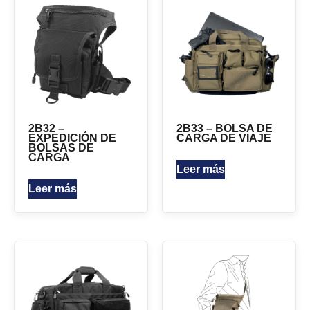
2B32 –
2B33 – BOLSA DE
EXPEDICIÓN DE
CARGA DE VIAJE
BOLSAS DE
CARGA
Leer más
Leer más