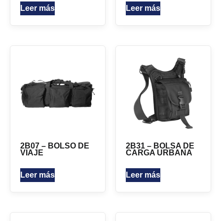
Leer más
Leer más
2B07 – BOLSO DE
2B31 – BOLSA DE
VIAJE
CARGA URBANA
Leer más
Leer más