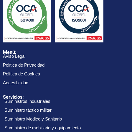
Menú:
Aviso Legal
Política de Privacidad
Política de Cookies
Accesibilidad
Servicios:
Suministros industriales
Suministro táctico militar
Suministro Medico y Sanitario
Suministro de mobiliario y equipamiento