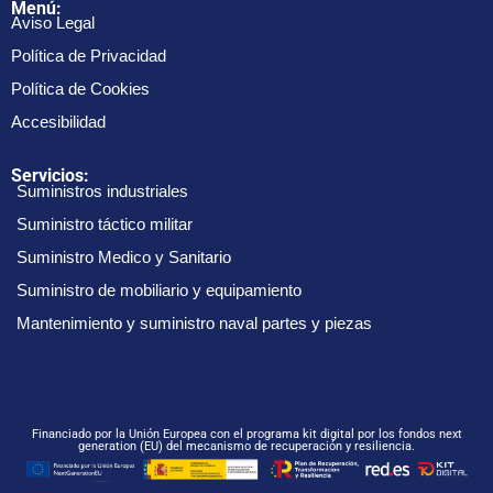
Menú:
Aviso Legal
Política de Privacidad
Política de Cookies
Accesibilidad
Servicios:
Suministros industriales
Suministro táctico militar
Suministro Medico y Sanitario
Suministro de mobiliario y equipamiento
Mantenimiento y suministro naval partes y piezas
Financiado por la Unión Europea con el programa kit digital por los fondos next
generation (EU) del mecanismo de recuperación y resiliencia.