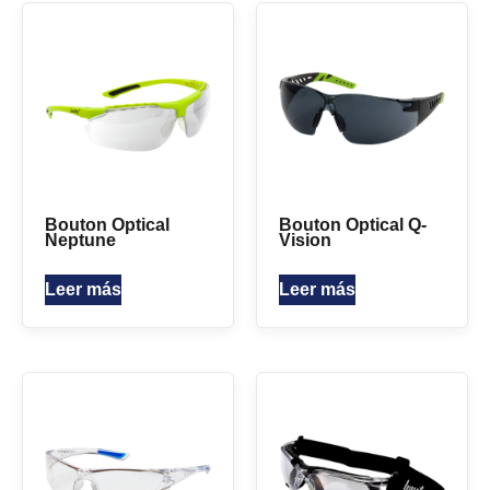
Bouton Optical
Bouton Optical Q-
Neptune
Vision
Leer más
Leer más