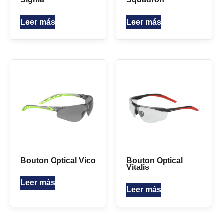
Leer más
Leer más
Bouton Optical Vico
Bouton Optical
Vitalis
Leer más
Leer más