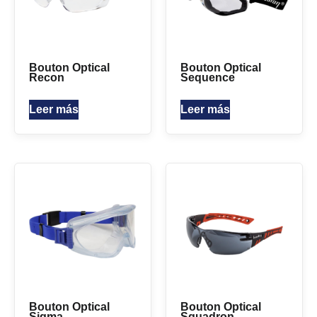
Bouton Optical
Bouton Optical
Recon
Sequence
Leer más
Leer más
Bouton Optical
Bouton Optical
Sigma
Squadron