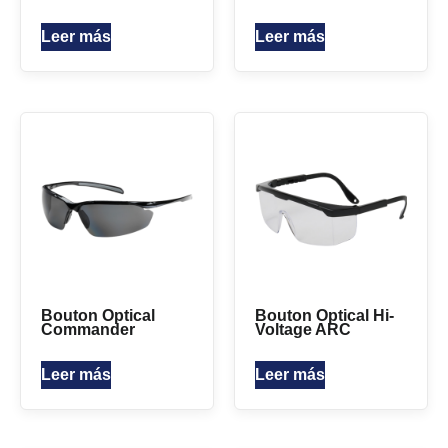
Leer más
Leer más
Bouton Optical
Bouton Optical Hi-
Commander
Voltage ARC
Leer más
Leer más