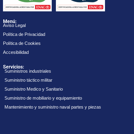
Menú:
Aviso Legal
Política de Privacidad
Política de Cookies
Accesibilidad
Servicios:
Suministros industriales
Suministro táctico militar
Suministro Medico y Sanitario
Suministro de mobiliario y equipamiento
Mantenimiento y suministro naval partes y piezas