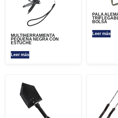
PALA ALEM
TRIFLEGAB
BOLSA
Leer más
MULTIHERRAMIENTA
PEQUEÑA NEGRA CON
ESTUCHE
Leer más