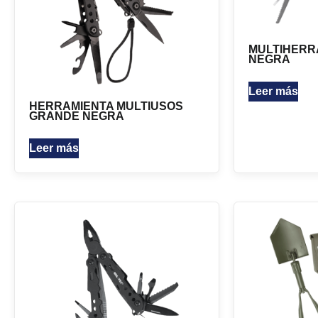
MULTIHERR
NEGRA
Leer más
HERRAMIENTA MULTIUSOS
GRANDE NEGRA
Leer más