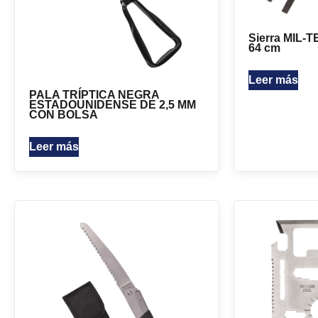
Sierra MIL-
64 cm
Leer más
PALA TRÍPTICA NEGRA
ESTADOUNIDENSE DE 2,5 MM
CON BOLSA
Leer más