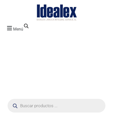
Menú
Herramient