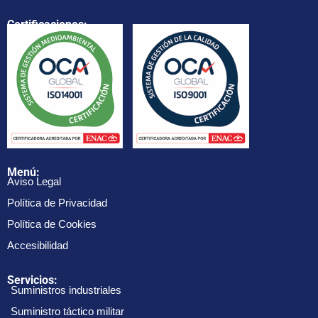
Certificaciones:
Menú:
Aviso Legal
Política de Privacidad
Política de Cookies
Accesibilidad
Servicios:
Suministros industriales
Suministro táctico militar