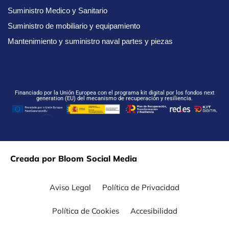
Suministro Medico y Sanitario
Suministro de mobiliario y equipamiento
Mantenimiento y suministro naval partes y piezas
Financiado por la Unión Europea con el programa kit digital por los fondos next
generation (EU) del mecanismo de recuperación y resiliencia.
Creada por Bloom Social Media
Aviso Legal
Política de Privacidad
Política de Cookies
Accesibilidad