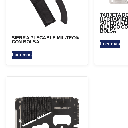
TARJETA D
HERRAMIEN
SUPERVIVE
BLANCO C
BOLSA
SIERRA PLEGABLE MIL-TEC®
CON BOLSA
Leer más
Leer más