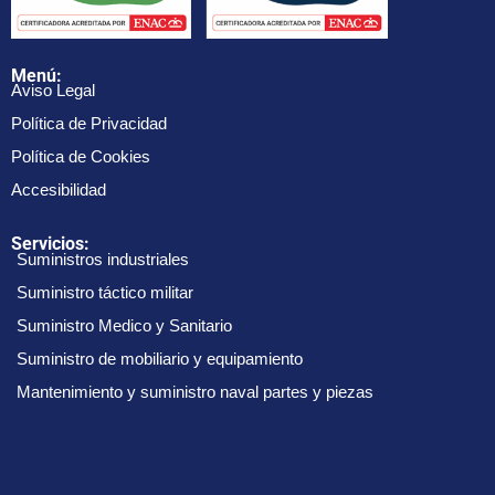
Menú:
Aviso Legal
Política de Privacidad
Política de Cookies
Accesibilidad
Servicios:
Suministros industriales
Suministro táctico militar
Suministro Medico y Sanitario
Suministro de mobiliario y equipamiento
Mantenimiento y suministro naval partes y piezas