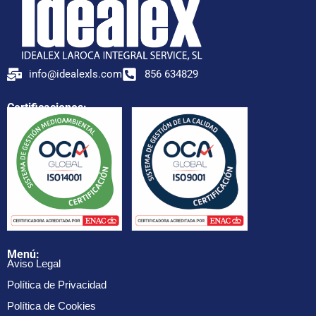
info@idealexls.com
856 634829
Certificaciones:
Menú:
Aviso Legal
Política de Privacidad
Política de Cookies