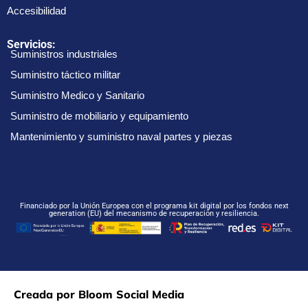
Accesibilidad
Servicios:
Suministros industriales
Suministro táctico militar
Suministro Medico y Sanitario
Suministro de mobiliario y equipamiento
Mantenimiento y suministro naval partes y piezas
Financiado por la Unión Europea con el programa kit digital por los fondos next
generation (EU) del mecanismo de recuperación y resiliencia.
Creada por Bloom Social Media