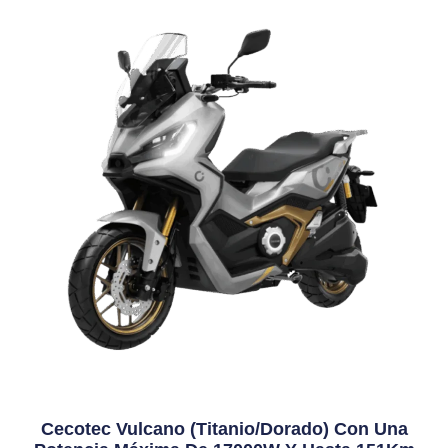
Cecotec Vulcano (Titanio/Dorado) Con Una