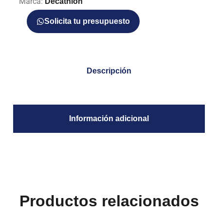
Marca:
Decathlon
Solicita tu presupuesto
Descripción
Información adicional
Productos relacionados