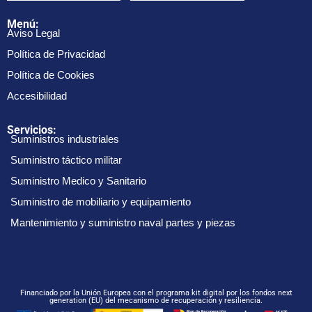
Menú:
Aviso Legal
Política de Privacidad
Política de Cookies
Accesibilidad
Servicios:
Suministros industriales
Suministro táctico militar
Suministro Medico y Sanitario
Suministro de mobiliario y equipamiento
Mantenimiento y suministro naval partes y piezas
Financiado por la Unión Europea con el programa kit digital por los fondos next
generation (EU) del mecanismo de recuperación y resiliencia.