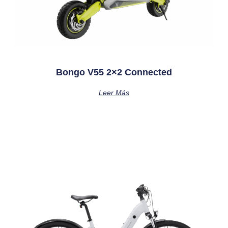
Bongo V55 2×2 Connected
Leer Más