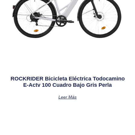
ROCKRIDER Bicicleta Eléctrica Todocamino
E-Actv 100 Cuadro Bajo Gris Perla
Leer Más