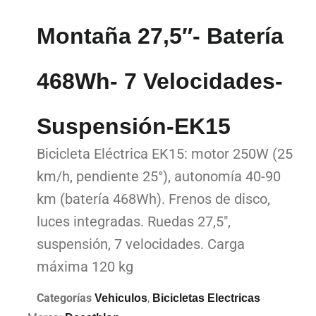
Montaña 27,5″- Batería
468Wh- 7 Velocidades-
Suspensión-EK15
Bicicleta Eléctrica EK15: motor 250W (25
km/h, pendiente 25°), autonomía 40-90
km (batería 468Wh). Frenos de disco,
luces integradas. Ruedas 27,5″,
suspensión, 7 velocidades. Carga
máxima 120 kg
Categorías
,
Vehiculos
Bicicletas Electricas