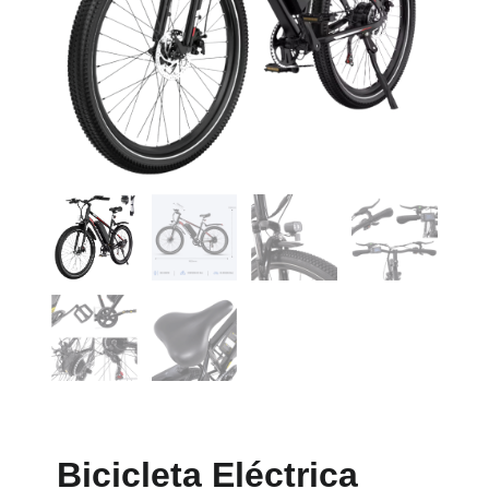
Bicicleta Eléctrica