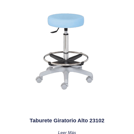
Taburete Giratorio Alto 23102
Leer Más