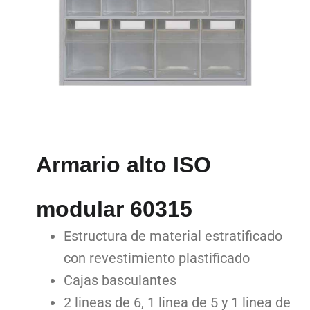
Armario alto ISO
modular 60315
Estructura de material estratificado
con revestimiento plastificado
Cajas basculantes
2 lineas de 6, 1 linea de 5 y 1 linea de