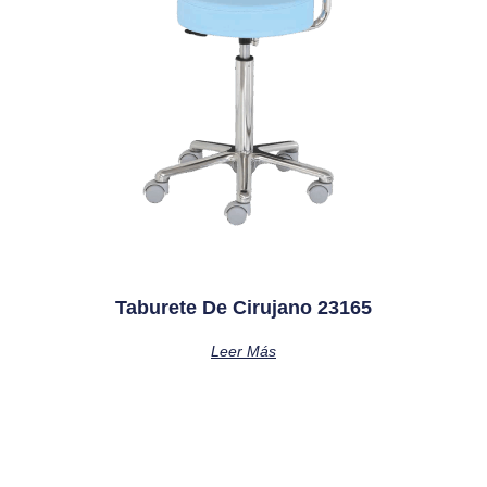
Taburete De Cirujano 23165
Leer Más