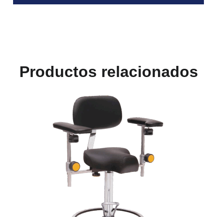
Productos relacionados