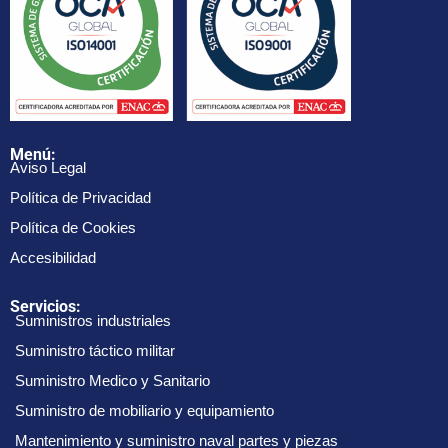
Menú:
Aviso Legal
Política de Privacidad
Política de Cookies
Accesibilidad
Servicios:
Suministros industriales
Suministro táctico militar
Suministro Medico y Sanitario
Suministro de mobiliario y equipamiento
Mantenimiento y suministro naval partes y piezas