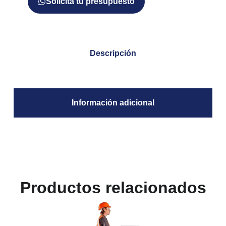
Solicita tu presupuesto
Descripción
Información adicional
Productos relacionados