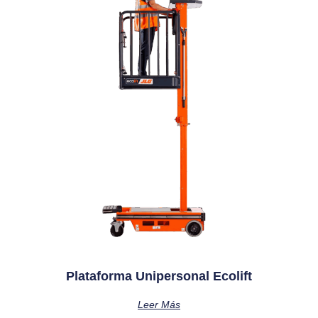
Plataforma Unipersonal Ecolift
Leer Más