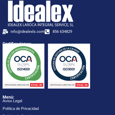
info@idealexls.com
856 634829
Certificaciones:
Menú:
Aviso Legal
Política de Privacidad