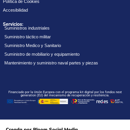
Política de Cookies
Accesibilidad
Servicios:
Suministros industriales
Suministro táctico militar
Suministro Medico y Sanitario
Suministro de mobiliario y equipamiento
Mantenimiento y suministro naval partes y piezas
Financiado por la Unión Europea con el programa kit digital por los fondos next
generation (EU) del mecanismo de recuperación y resiliencia.
Creada por Bloom Social Media