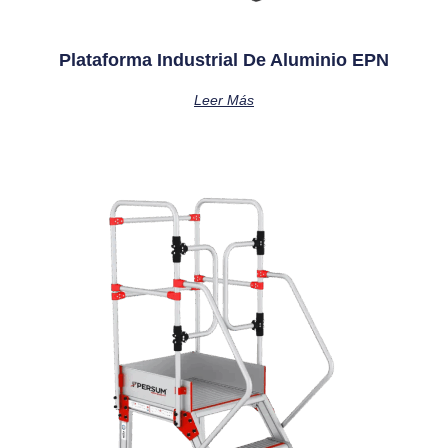
Plataforma Industrial De Aluminio EPN
Leer Más