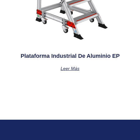
Plataforma Industrial De Aluminio EP
Leer Más