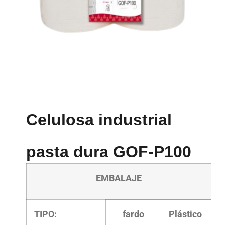
Celulosa industrial
pasta dura GOF-P100
EMBALAJE
TIPO:
fardo
Plástico