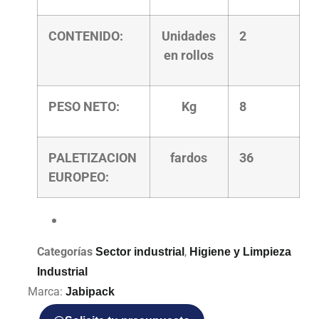
CONTENIDO:
Unidades
2
en rollos
PESO NETO:
Kg
8
PALETIZACION
fardos
36
EUROPEO:
Categorías
,
Sector industrial
Higiene y Limpieza
Industrial
Marca:
Jabipack