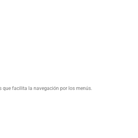
s que facilita la navegación por los menús.