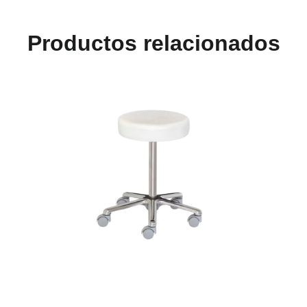
Productos relacionados