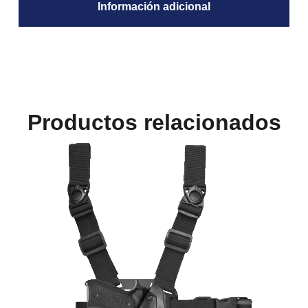
Información adicional
Productos relacionados