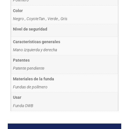
Polímero
Color
Negro
,
CoyoteTan
,
Verde
,
Gris
Nivel de seguridad
Características generales
Mano izquierda y derecha
Patentes
Patente pendiente
Materiales de la funda
Fundas de polímero
Usar
Funda OWB