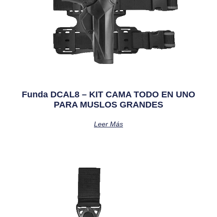
Funda DCAL8 – KIT CAMA TODO EN UNO
PARA MUSLOS GRANDES
Leer Más