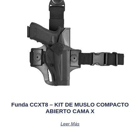
Funda CCXT8 – KIT DE MUSLO COMPACTO
ABIERTO CAMA X
Leer Más