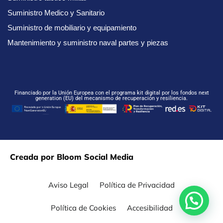
Suministro Medico y Sanitario
Suministro de mobiliario y equipamiento
Mantenimiento y suministro naval partes y piezas
Financiado por la Unión Europea con el programa kit digital por los fondos next
generation (EU) del mecanismo de recuperación y resiliencia.
Creada por Bloom Social Media
Aviso Legal
Política de Privacidad
Política de Cookies
Accesibilidad