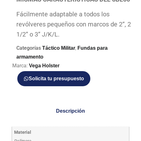
Fácilmente adaptable a todos los
revólveres pequeños con marcos de 2”, 2
1/2” o 3” J/K/L.
Categorías
,
Táctico Militar
Fundas para
armamento
Marca:
Vega Holster
Solicita tu presupuesto
Descripción
Material