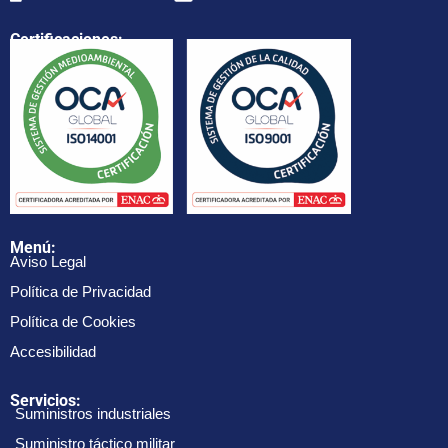
Certificaciones:
Menú:
Aviso Legal
Política de Privacidad
Política de Cookies
Accesibilidad
Servicios:
Suministros industriales
Suministro táctico militar