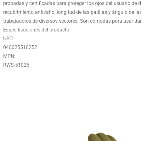
probadas y certificadas para proteger los ojos del usuario de
recubrimiento antivaho, longitud de las patillas y ángulo de l
trabajadores de diversos sectores. Son cómodas para usar dura
Especificaciones del producto
UPC:
040025510252
MPN:
RWS-51025