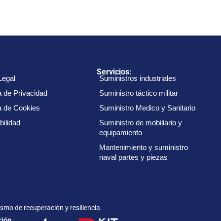
:
Servicios:
Legal
Suministros industriales
a de Privacidad
Suministro táctico militar
ca de Cookies
Suministro Medico y Sanitario
bilidad
Suministro de mobiliario y
equipamiento
Mantenimiento y suministro
naval partes y piezas
smo de recuperación y resiliencia.