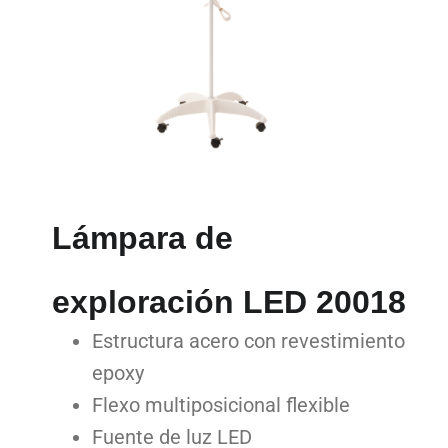
Lámpara de
exploración LED 20018
Estructura acero con revestimiento
epoxy
Flexo multiposicional flexible
Fuente de luz LED