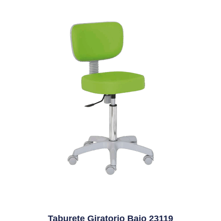
Taburete Giratorio Bajo 23119