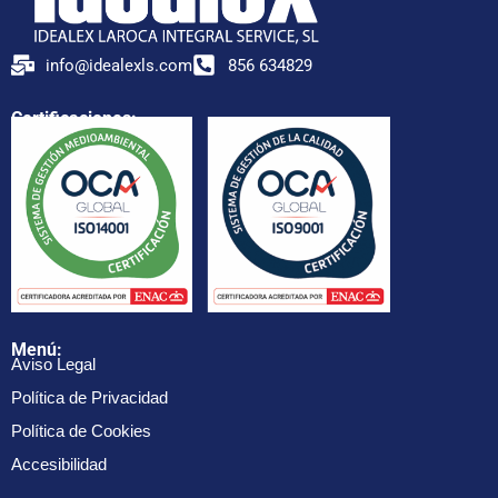
info@idealexls.com
856 634829
Certificaciones:
Menú:
Aviso Legal
Política de Privacidad
Política de Cookies
Accesibilidad