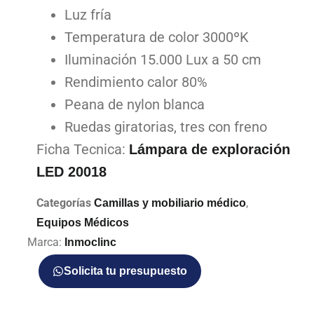
Luz fría
Temperatura de color 3000ºK
Iluminación 15.000 Lux a 50 cm
Rendimiento calor 80%
Peana de nylon blanca
Ruedas giratorias, tres con freno
Ficha Tecnica:
Lámpara de exploración
LED 20018
Categorías
,
Camillas y mobiliario médico
Equipos Médicos
Marca:
Inmoclinc
Solicita tu presupuesto