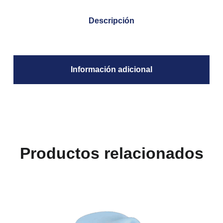
Descripción
Información adicional
Productos relacionados