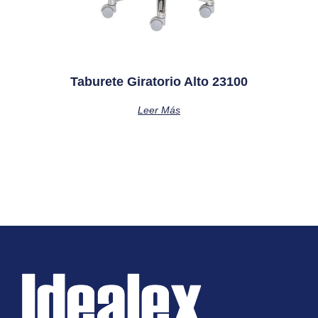
Taburete Giratorio Alto 23100
Leer Más