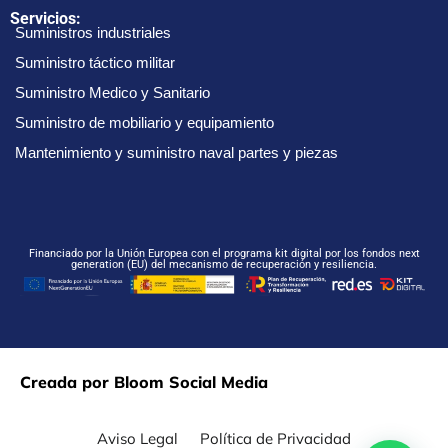
Servicios:
Suministros industriales
Suministro táctico militar
Suministro Medico y Sanitario
Suministro de mobiliario y equipamiento
Mantenimiento y suministro naval partes y piezas
Financiado por la Unión Europea con el programa kit digital por los fondos next
generation (EU) del mecanismo de recuperación y resiliencia.
Creada por Bloom Social Media
Aviso Legal
Política de Privacidad