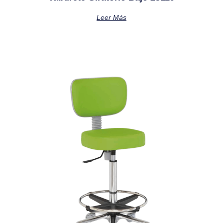
Leer Más