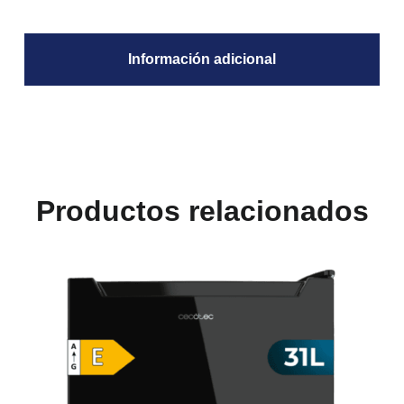
Información adicional
Productos relacionados