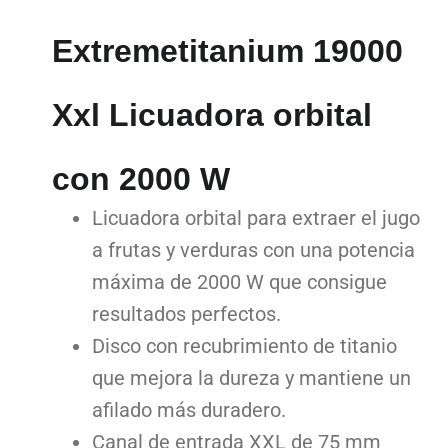
Extremetitanium 19000
Xxl Licuadora orbital
con 2000 W
Licuadora orbital para extraer el jugo
a frutas y verduras con una potencia
máxima de 2000 W que consigue
resultados perfectos.
Disco con recubrimiento de titanio
que mejora la dureza y mantiene un
afilado más duradero.
Canal de entrada XXL de 75 mm