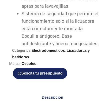
aptas para lavavajillas
Sistema de seguridad que permite el
funcionamiento solo si la licuadora
está correctamente montada.
Boquilla antigoteo. Base
antideslizante y hueco recogecables.
Categorías
,
Electrodomesticos
Licuadoras y
batidoras
Marca:
Cecotec
Solicita tu presupuesto
Descripción