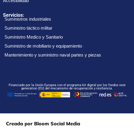
Accesibilidad
Servicios:
Suministros industriales
Suministro táctico militar
Suministro Medico y Sanitario
Suministro de mobiliario y equipamiento
Mantenimiento y suministro naval partes y piezas
Financiado por la Unión Europea con el programa kit digital por los fondos next
generation (EU) del mecanismo de recuperación y resiliencia.
Creada por Bloom Social Media