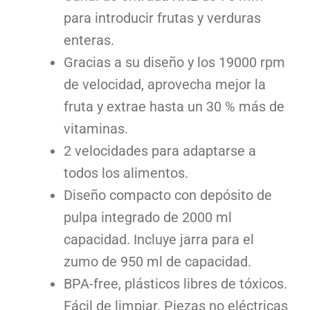
para introducir frutas y verduras
enteras.
Gracias a su diseño y los 19000 rpm
de velocidad, aprovecha mejor la
fruta y extrae hasta un 30 % más de
vitaminas.
2 velocidades para adaptarse a
todos los alimentos.
Diseño compacto con depósito de
pulpa integrado de 2000 ml
capacidad. Incluye jarra para el
zumo de 950 ml de capacidad.
BPA-free, plásticos libres de tóxicos.
Fácil de limpiar. Piezas no eléctricas