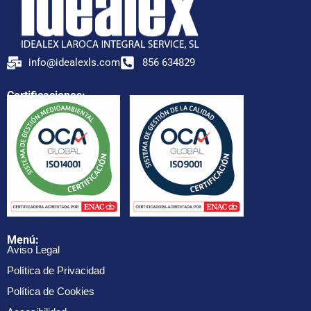
info@idealexls.com
856 634829
Certificaciones:
Menú:
Aviso Legal
Política de Privacidad
Política de Cookies