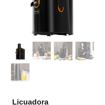
Licuadora