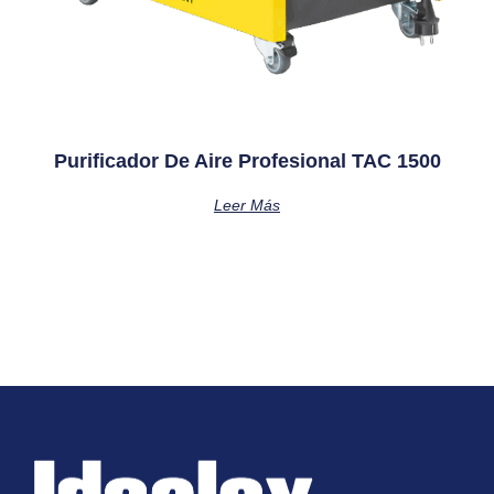
Purificador De Aire Profesional TAC 1500
Leer Más