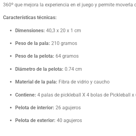
360º que mejora la experiencia en el juego y permite moverla 
Características técnicas:
Dimensiones:
40,3 x 20 x 1 cm
Peso de la pala:
210 gramos
Peso de la pelota:
64 gramos
Diámetro de la pelota:
0.74 cm
Material de la pala:
Fibra de vidrio y caucho
Contiene:
4 palas de pickleball X 4 bolas de Pickleball x
Pelota de interior:
26 agujeros
Pelota de exterior:
40 agujeros