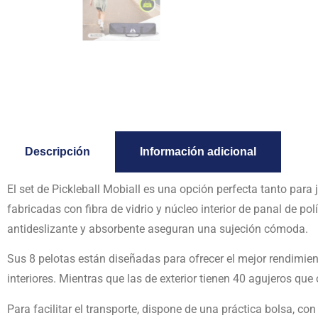
Descripción
Información adicional
El set de Pickleball Mobiall es una opción perfecta tanto para
fabricadas con fibra de vidrio y núcleo interior de panal de 
antideslizante y absorbente aseguran una sujeción cómoda.
Sus 8 pelotas están diseñadas para ofrecer el mejor rendimien
interiores. Mientras que las de exterior tienen 40 agujeros que 
Para facilitar el transporte, dispone de una práctica bolsa, c