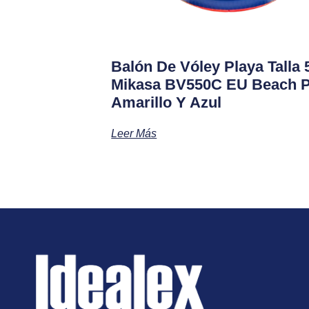
Balón De Vóley Playa Talla 
Mikasa BV550C EU Beach 
Amarillo Y Azul
Leer Más