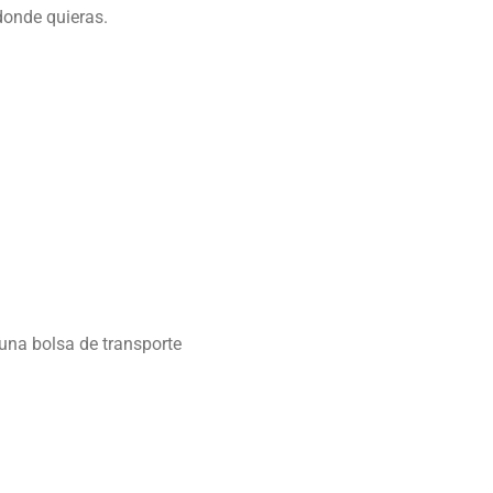
donde quieras.
 una bolsa de transporte