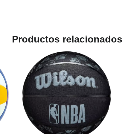
Productos relacionados