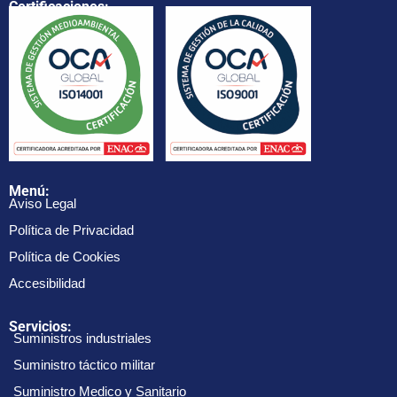
Certificaciones:
Menú:
Aviso Legal
Política de Privacidad
Política de Cookies
Accesibilidad
Servicios:
Suministros industriales
Suministro táctico militar
Suministro Medico y Sanitario