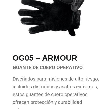
OG05 – ARMOUR
GUANTE DE CUERO OPERATIVO
Diseñados para misiones de alto riesgo,
incluidos disturbios y asaltos extremos,
estos guantes de cuero operativos
ofrecen protección y durabilidad