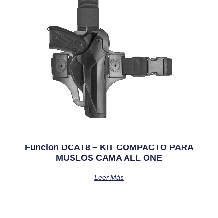
Funcion DCAT8 – KIT COMPACTO PARA
MUSLOS CAMA ALL ONE
Leer Más