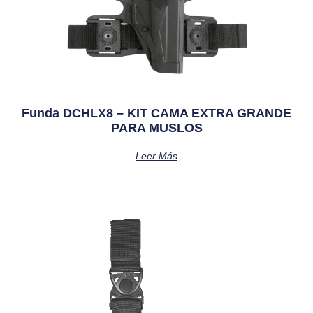
Funda DCHLX8 – KIT CAMA EXTRA GRANDE
PARA MUSLOS
Leer Más