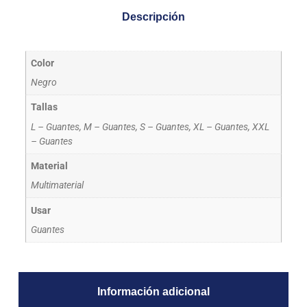
Descripción
Color
Negro
Tallas
L – Guantes, M – Guantes, S – Guantes, XL – Guantes, XXL
– Guantes
Material
Multimaterial
Usar
Guantes
Información adicional