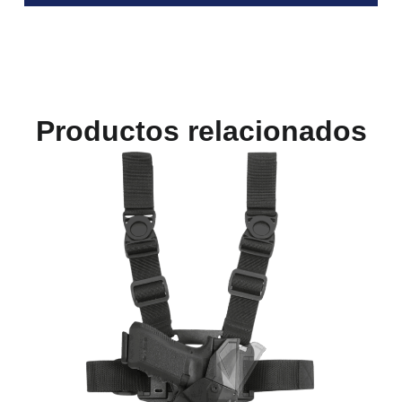
Productos relacionados