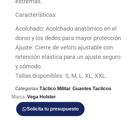
extremas.
Características:
Acolchado: Acolchado anatómico en el
dorso y los dedos para mayor protección.
Ajuste: Cierre de velcro ajustable con
retención elástica para un ajuste seguro
y cómodo.
Tallas disponibles: S, M, L, XL, XXL.
Categorías
,
Táctico Militar
Guantes Tacticos
Marca:
Vega Holster
Solicita tu presupuesto