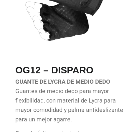
OG12 – DISPARO
GUANTE DE LYCRA DE MEDIO DEDO
Guantes de medio dedo para mayor
flexibilidad, con material de Lycra para
mayor comodidad y palma antideslizante
para un mejor agarre.