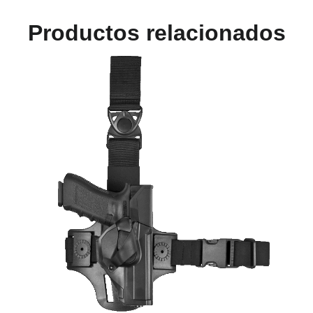
Productos relacionados