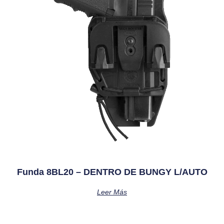
Funda 8BL20 – DENTRO DE BUNGY L/AUTO
Leer Más