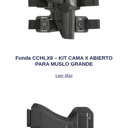
Funda CCHLX8 – KIT CAMA X ABIERTO
PARA MUSLO GRANDE
Leer Más