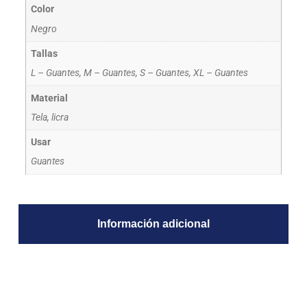
Color
Negro
Tallas
L – Guantes, M – Guantes, S – Guantes, XL – Guantes
Material
Tela, licra
Usar
Guantes
Información adicional