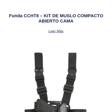
Funda CCHT8 – KIT DE MUSLO COMPACTO
ABIERTO CAMA
Leer Más