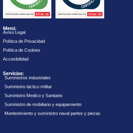
Menú:
Aviso Legal
Política de Privacidad
Política de Cookies
Accesibilidad
Servicios:
Suministros industriales
Suministro táctico militar
Suministro Medico y Sanitario
Suministro de mobiliario y equipamiento
Mantenimiento y suministro naval partes y piezas