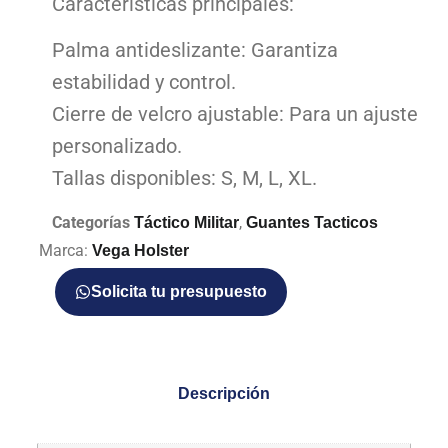
Características principales:
Palma antideslizante: Garantiza
estabilidad y control.
Cierre de velcro ajustable: Para un ajuste
personalizado.
Tallas disponibles: S, M, L, XL.
Categorías
,
Táctico Militar
Guantes Tacticos
Marca:
Vega Holster
Solicita tu presupuesto
Descripción