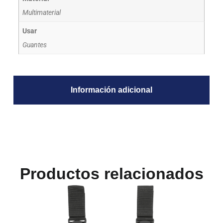
Multimaterial
Usar
Guantes
Información adicional
Productos relacionados