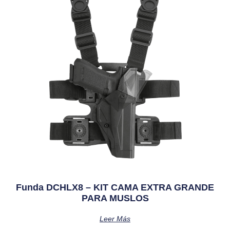
Funda DCHLX8 – KIT CAMA EXTRA GRANDE
PARA MUSLOS
Leer Más