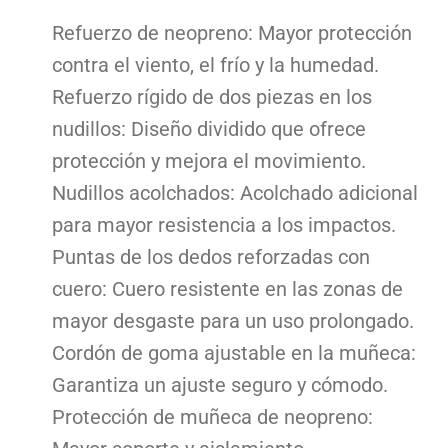
Refuerzo de neopreno: Mayor protección
contra el viento, el frío y la humedad.
Refuerzo rígido de dos piezas en los
nudillos: Diseño dividido que ofrece
protección y mejora el movimiento.
Nudillos acolchados: Acolchado adicional
para mayor resistencia a los impactos.
Puntas de los dedos reforzadas con
cuero: Cuero resistente en las zonas de
mayor desgaste para un uso prolongado.
Cordón de goma ajustable en la muñeca:
Garantiza un ajuste seguro y cómodo.
Protección de muñeca de neopreno: