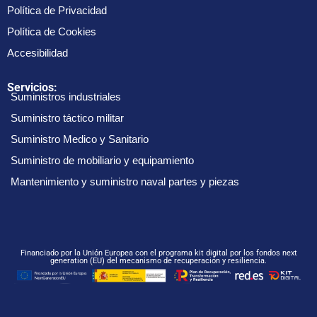
Política de Privacidad
Política de Cookies
Accesibilidad
Servicios:
Suministros industriales
Suministro táctico militar
Suministro Medico y Sanitario
Suministro de mobiliario y equipamiento
Mantenimiento y suministro naval partes y piezas
Financiado por la Unión Europea con el programa kit digital por los fondos next
generation (EU) del mecanismo de recuperación y resiliencia.