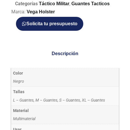
Categorías
,
Táctico Militar
Guantes Tacticos
Marca:
Vega Holster
Solicita tu presupuesto
Descripción
Color
Negro
Tallas
L – Guantes, M – Guantes, S – Guantes, XL – Guantes
Material
Multimaterial
Usar