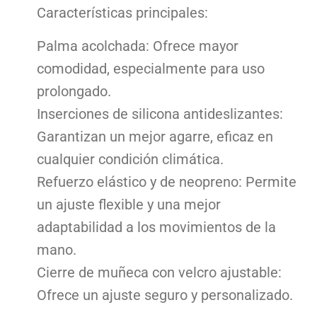
Características principales:
Palma acolchada: Ofrece mayor
comodidad, especialmente para uso
prolongado.
Inserciones de silicona antideslizantes:
Garantizan un mejor agarre, eficaz en
cualquier condición climática.
Refuerzo elástico y de neopreno: Permite
un ajuste flexible y una mejor
adaptabilidad a los movimientos de la
mano.
Cierre de muñeca con velcro ajustable:
Ofrece un ajuste seguro y personalizado.