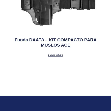
Funda DAAT8 – KIT COMPACTO PARA
MUSLOS ACE
Leer Más