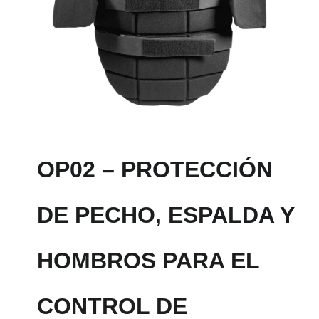
OP02 – PROTECCIÓN
DE PECHO, ESPALDA Y
HOMBROS PARA EL
CONTROL DE