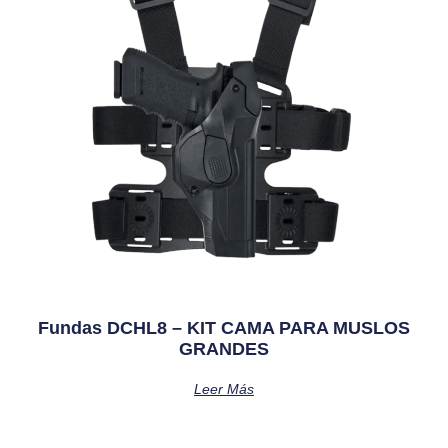
Fundas DCHL8 – KIT CAMA PARA MUSLOS
GRANDES
Leer Más