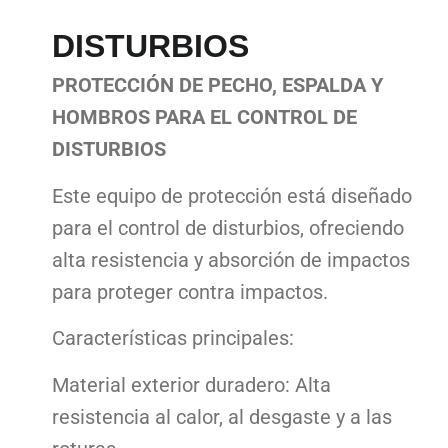
DISTURBIOS
PROTECCIÓN DE PECHO, ESPALDA Y
HOMBROS PARA EL CONTROL DE
DISTURBIOS
Este equipo de protección está diseñado
para el control de disturbios, ofreciendo
alta resistencia y absorción de impactos
para proteger contra impactos.
Características principales:
Material exterior duradero: Alta
resistencia al calor, al desgaste y a las