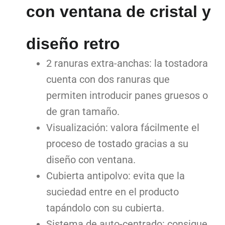
con ventana de cristal y
diseño retro
2 ranuras extra-anchas: la tostadora
cuenta con dos ranuras que
permiten introducir panes gruesos o
de gran tamaño.
Visualización: valora fácilmente el
proceso de tostado gracias a su
diseño con ventana.
Cubierta antipolvo: evita que la
suciedad entre en el producto
tapándolo con su cubierta.
Sistema de auto-centrado: consigue