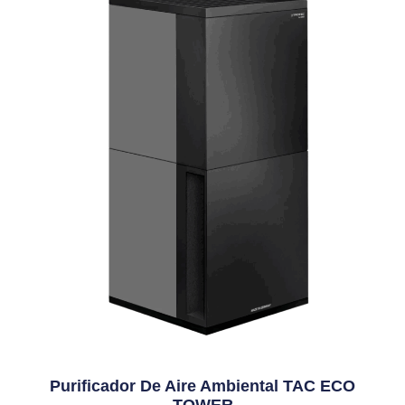
Purificador De Aire Ambiental TAC ECO