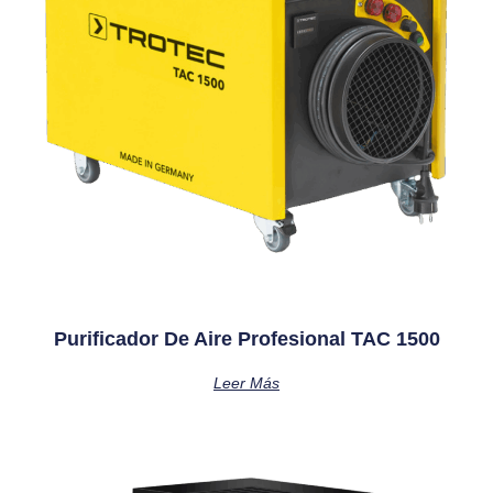
Purificador De Aire Profesional TAC 1500
Leer Más