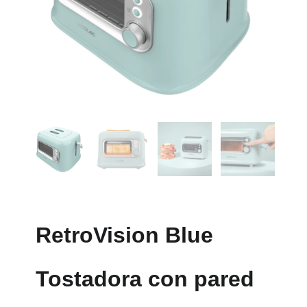
RetroVision Blue
Tostadora con pared