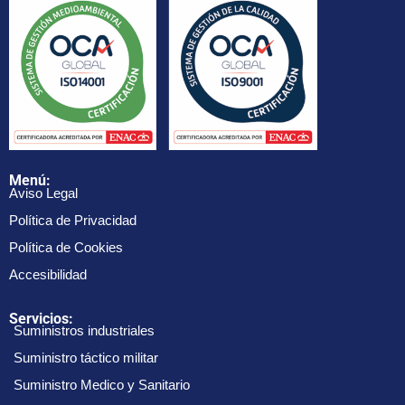
Menú:
Aviso Legal
Política de Privacidad
Política de Cookies
Accesibilidad
Servicios:
Suministros industriales
Suministro táctico militar
Suministro Medico y Sanitario