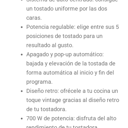
un tostado uniforme por las dos
caras.
Potencia regulable: elige entre sus 5
posiciones de tostado para un
resultado al gusto.
Apagado y pop-up automático:
bajada y elevación de la tostada de
forma automática al inicio y fin del
programa.
Diseño retro: ofrécele a tu cocina un
toque vintage gracias al diseño retro
de tu tostadora.
700 W de potencia: disfruta del alto
rendimiento de tu tostadora.