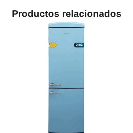
Productos relacionados