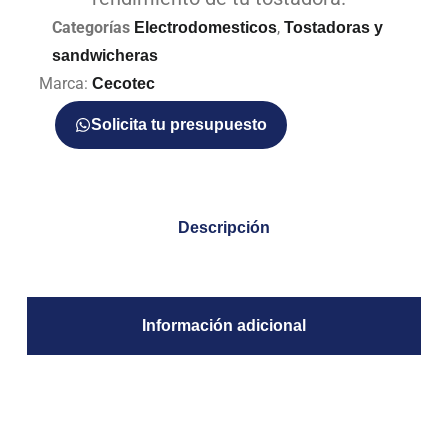
Categorías
,
Electrodomesticos
Tostadoras y
sandwicheras
Marca:
Cecotec
Solicita tu presupuesto
Descripción
Información adicional