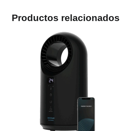
Productos relacionados