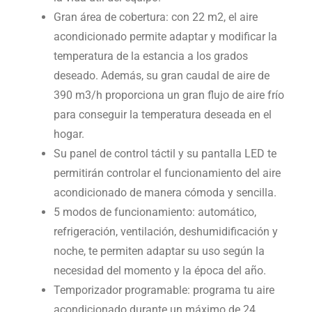
Gran área de cobertura: con 22 m2, el aire
acondicionado permite adaptar y modificar la
temperatura de la estancia a los grados
deseado. Además, su gran caudal de aire de
390 m3/h proporciona un gran flujo de aire frío
para conseguir la temperatura deseada en el
hogar.
Su panel de control táctil y su pantalla LED te
permitirán controlar el funcionamiento del aire
acondicionado de manera cómoda y sencilla.
5 modos de funcionamiento: automático,
refrigeración, ventilación, deshumidificación y
noche, te permiten adaptar su uso según la
necesidad del momento y la época del año.
Temporizador programable: programa tu aire
acondicionado durante un máximo de 24