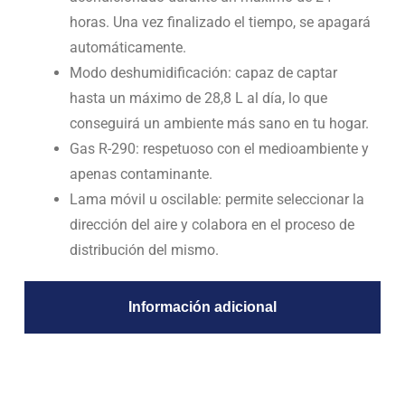
horas. Una vez finalizado el tiempo, se apagará
automáticamente.
Modo deshumidificación: capaz de captar
hasta un máximo de 28,8 L al día, lo que
conseguirá un ambiente más sano en tu hogar.
Gas R-290: respetuoso con el medioambiente y
apenas contaminante.
Lama móvil u oscilable: permite seleccionar la
dirección del aire y colabora en el proceso de
distribución del mismo.
Información adicional