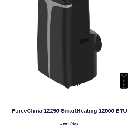
ForceClima 12250 SmartHeating 12000 BTU
Leer Más