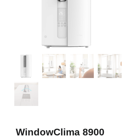
WindowClima 8900