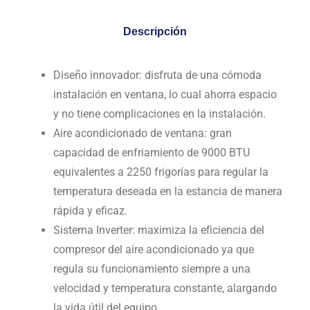
Descripción
Diseño innovador: disfruta de una cómoda
instalación en ventana, lo cual ahorra espacio
y no tiene complicaciones en la instalación.
Aire acondicionado de ventana: gran
capacidad de enfriamiento de 9000 BTU
equivalentes a 2250 frigorías para regular la
temperatura deseada en la estancia de manera
rápida y eficaz.
Sistema Inverter: maximiza la eficiencia del
compresor del aire acondicionado ya que
regula su funcionamiento siempre a una
velocidad y temperatura constante, alargando
la vida útil del equipo.