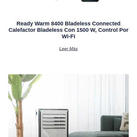
Ready Warm 8400 Bladeless Connected
Calefactor Bladeless Con 1500 W, Control Por
Wi-Fi
Leer Más