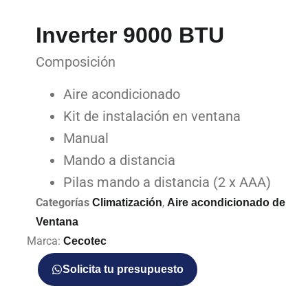
Inverter 9000 BTU
Composición
Aire acondicionado
Kit de instalación en ventana
Manual
Mando a distancia
Pilas mando a distancia (2 x AAA)
Categorías
,
Climatización
Aire acondicionado de
Ventana
Marca:
Cecotec
Solicita tu presupuesto