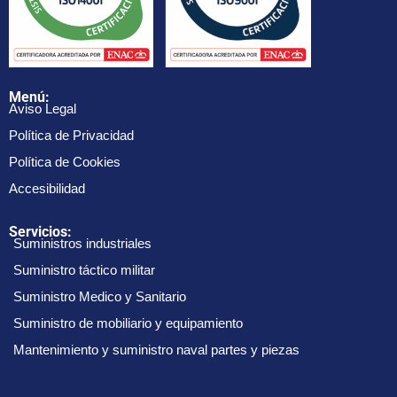
Menú:
Aviso Legal
Política de Privacidad
Política de Cookies
Accesibilidad
Servicios:
Suministros industriales
Suministro táctico militar
Suministro Medico y Sanitario
Suministro de mobiliario y equipamiento
Mantenimiento y suministro naval partes y piezas