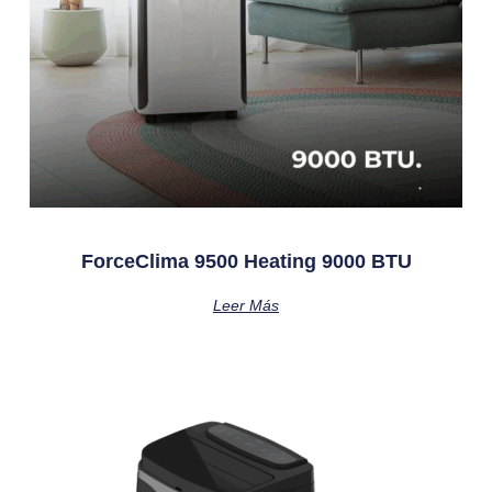
ForceClima 9500 Heating 9000 BTU
Leer Más