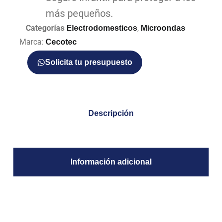
más pequeños.
Categorías
,
Electrodomesticos
Microondas
Marca:
Cecotec
Solicita tu presupuesto
Descripción
Información adicional