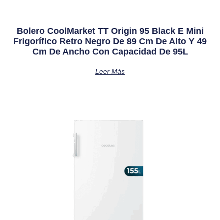
Bolero CoolMarket TT Origin 95 Black E Mini
Frigorífico Retro Negro De 89 Cm De Alto Y 49
Cm De Ancho Con Capacidad De 95L
Leer Más