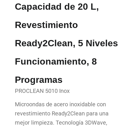
Capacidad de 20 L,
Revestimiento
Ready2Clean, 5 Niveles
Funcionamiento, 8
Programas
PROCLEAN 5010 Inox
Microondas de acero inoxidable con
revestimiento Ready2Clean para una
mejor limpieza. Tecnología 3DWave,