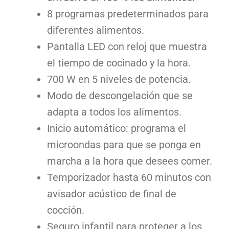
8 programas predeterminados para
diferentes alimentos.
Pantalla LED con reloj que muestra
el tiempo de cocinado y la hora.
700 W en 5 niveles de potencia.
Modo de descongelación que se
adapta a todos los alimentos.
Inicio automático: programa el
microondas para que se ponga en
marcha a la hora que desees comer.
Temporizador hasta 60 minutos con
avisador acústico de final de
cocción.
Seguro infantil para proteger a los