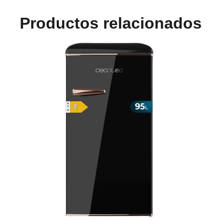
Productos relacionados