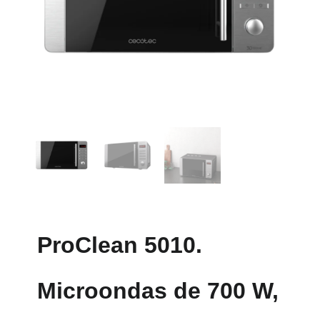
ProClean 5010.
Microondas de 700 W,