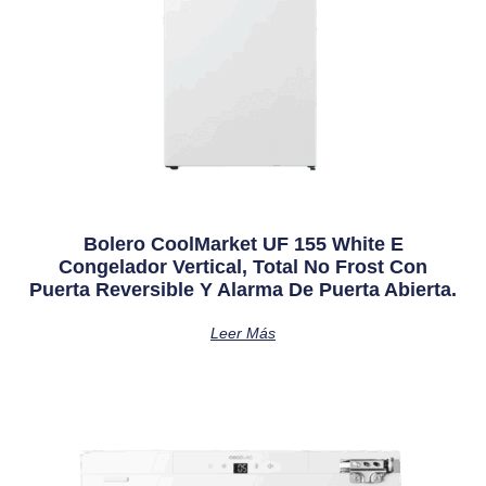
Bolero CoolMarket UF 155 White E
Congelador Vertical, Total No Frost Con
Puerta Reversible Y Alarma De Puerta Abierta.
Leer Más