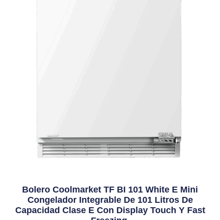
Bolero Coolmarket TF BI 101 White E Mini
Congelador Integrable De 101 Litros De
Capacidad Clase E Con Display Touch Y Fast