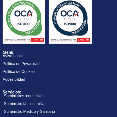
Menú:
Aviso Legal
Política de Privacidad
Política de Cookies
Accesibilidad
Servicios:
Suministros industriales
Suministro táctico militar
Suministro Medico y Sanitario